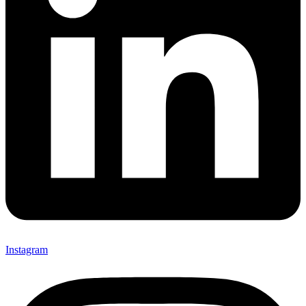
Instagram