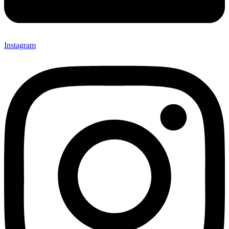
Instagram