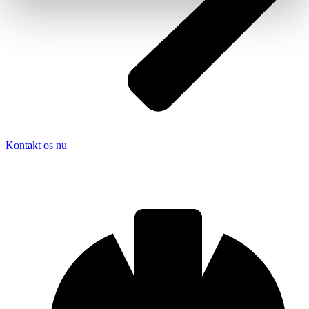
Kontakt os nu