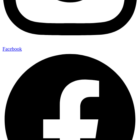
Facebook