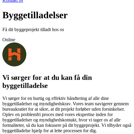
Kontakt os
Byggetilladelser
Få dit byggeprojekt tilladt hos os
Online
Vi sørger for at du kan få din
byggetilladelse
Vi sørger for en hurtig og effektiv håndtering af alle dine
byggetilladelser og myndighedskrav. Vores team navigerer gennem
bureaukratiet for at sikre, at dit projekt forløber uden forsinkelser.
Oplev en problemfri proces med vores ekspertise inden for
byggetilladelser og myndighedskontakt, hvor vi tager os af alle
formaliteter, så du kan fokusere på dit byggeprojekt. Vi tilbyder også
byggetilladelse hjælp for at lette processen for dig.