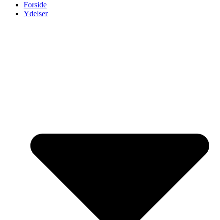
Forside
Ydelser