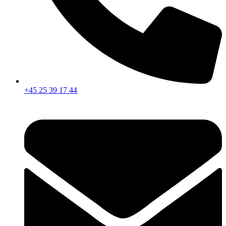
+45 25 39 17 44