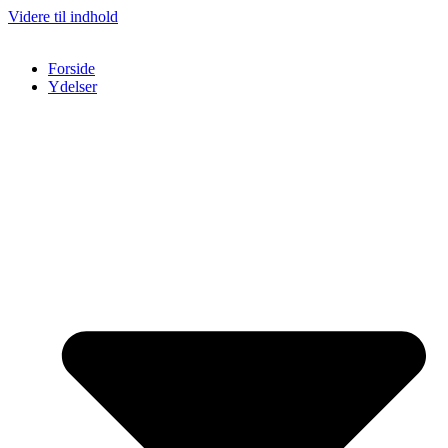
Videre til indhold
Forside
Ydelser