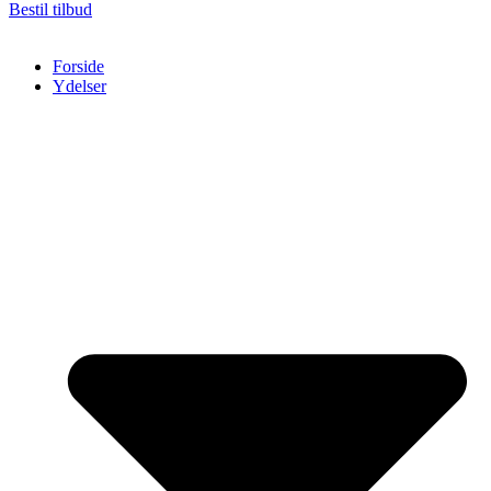
Bestil tilbud
Forside
Ydelser