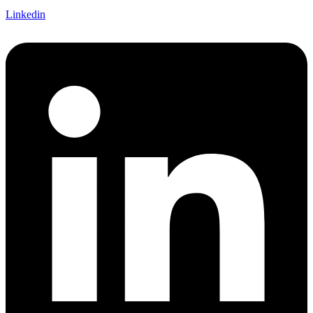
Linkedin