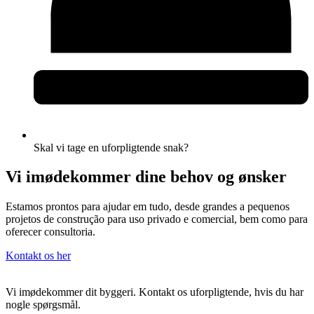
Skal vi tage en uforpligtende snak?
Vi imødekommer dine behov og ønsker
Estamos prontos para ajudar em tudo, desde grandes a pequenos
projetos de construção para uso privado e comercial, bem como para
oferecer consultoria.
Kontakt os her
Vi imødekommer dit byggeri. Kontakt os uforpligtende, hvis du har
nogle spørgsmål.