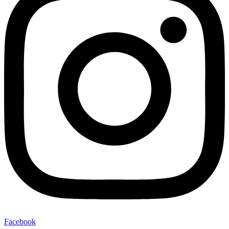
Facebook